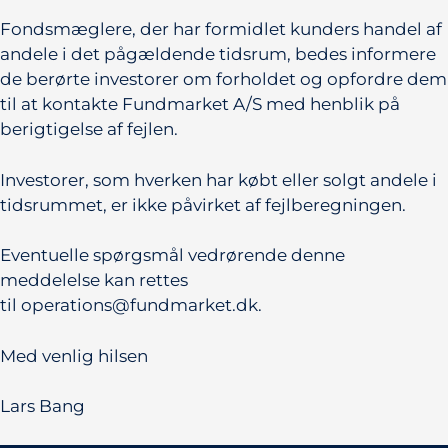
Fondsmæglere, der har formidlet kunders handel af
andele i det pågældende tidsrum, bedes informere
de berørte investorer om forholdet og opfordre dem
til at kontakte Fundmarket A/S med henblik på
berigtigelse af fejlen.
Investorer, som hverken har købt eller solgt andele i
tidsrummet, er ikke påvirket af fejlberegningen.
Eventuelle spørgsmål vedrørende denne
meddelelse kan rettes
til operations@fundmarket.dk.
Med venlig hilsen
Lars Bang