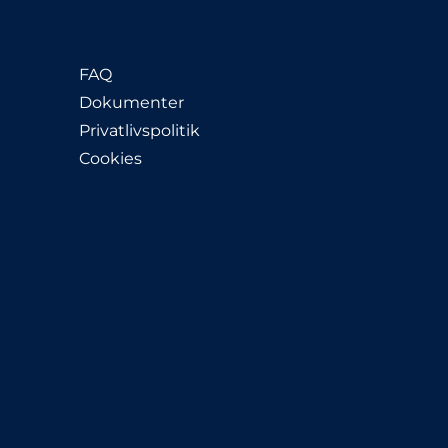
FAQ
Dokumenter
Privatlivspolitik
Cookies