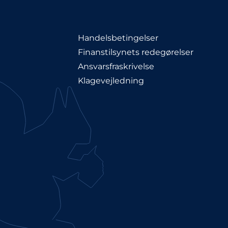
Handelsbetingelser
Finanstilsynets redegørelser
Ansvarsfraskrivelse
Klagevejledning