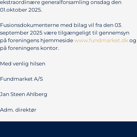
ekstraordinære generalforsamling onsdag den
01.oktober 2025.
Fusionsdokumenterne med bilag vil fra den 03.
september 2025 være tilgængeligt til gennemsyn
på foreningens hjemmeside
www.fundmarket.dk
og
på foreningens kontor.
Med venlig hilsen
Fundmarket A/S
Jan Steen Ahlberg
Adm. direktør