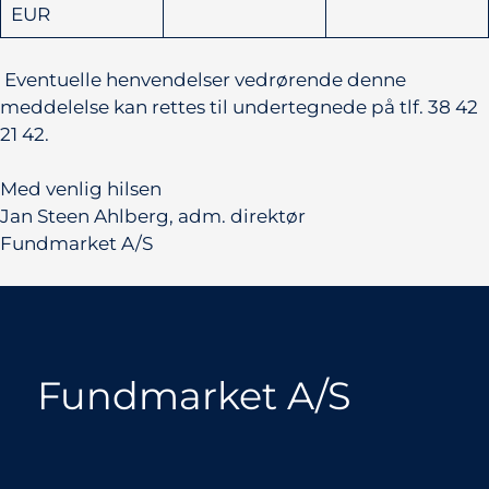
EUR
Eventuelle henvendelser vedrørende denne
meddelelse kan rettes til undertegnede på tlf. 38 42
21 42.
Med venlig hilsen
Jan Steen Ahlberg, adm. direktør
Fundmarket A/S
Fundmarket A/S