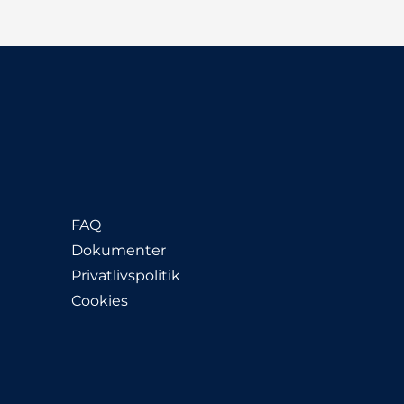
FAQ
Dokumenter
Privatlivspolitik
Cookies