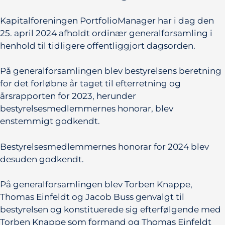
Kapitalforeningen PortfolioManager har i dag den
25. april 2024 afholdt ordinær generalforsamling i
henhold til tidligere offentliggjort dagsorden.
På generalforsamlingen blev bestyrelsens beretning
for det forløbne år taget til efterretning og
årsrapporten for 2023, herunder
bestyrelsesmedlemmernes honorar, blev
enstemmigt godkendt.
Bestyrelsesmedlemmernes honorar for 2024 blev
desuden godkendt.
På generalforsamlingen blev Torben Knappe,
Thomas Einfeldt og Jacob Buss genvalgt til
bestyrelsen og konstituerede sig efterfølgende med
Torben Knappe som formand og Thomas Einfeldt