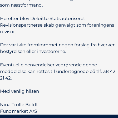
som næstformand.
Herefter blev Deloitte Statsautoriseret
Revisionspartnerselskab genvalgt som foreningens
revisor.
Der var ikke fremkommet nogen forslag fra hverken
bestyrelsen eller investorerne.
Eventuelle henvendelser vedrørende denne
meddelelse kan rettes til undertegnede på tlf. 38 42
21 42.
Med venlig hilsen
Nina Trolle Boldt
Fundmarket A/S