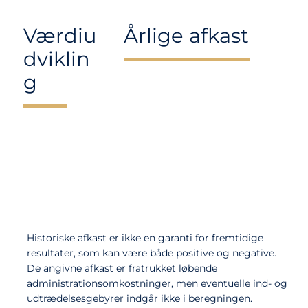
Værdiu
Årlige afkast
dviklin
g
Historiske afkast er ikke en garanti for fremtidige
resultater, som kan være både positive og negative.
De angivne afkast er fratrukket løbende
administrationsomkostninger, men eventuelle ind- og
udtrædelsesgebyrer indgår ikke i beregningen.