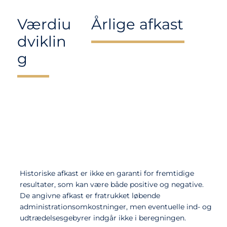
Værdiu
Årlige afkast
dviklin
g
Historiske afkast er ikke en garanti for fremtidige
resultater, som kan være både positive og negative.
De angivne afkast er fratrukket løbende
administrationsomkostninger, men eventuelle ind- og
udtrædelsesgebyrer indgår ikke i beregningen.